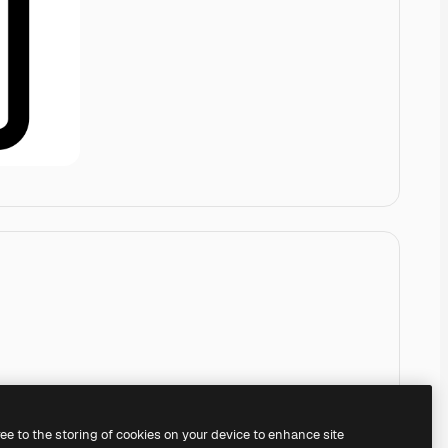
ree to the storing of cookies on your device to enhance site