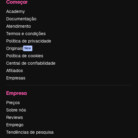
Começar
Academy
Documentação
Atendimento
Termos e condições
Política de privacidade
Originais
New
Política de cookies
Central de confiabilidade
Afiliados
Empresas
Empresa
Preços
Sobre nós
Reviews
Emprego
Tendências de pesquisa