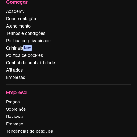
Começar
Academy
Documentação
Atendimento
Termos e condições
Política de privacidade
Originais
New
Política de cookies
Central de confiabilidade
Afiliados
Empresas
Empresa
Preços
Sobre nós
Reviews
Emprego
Tendências de pesquisa