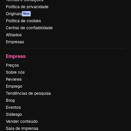
Política de privacidade
Originais
New
Política de cookies
Central de confiabilidade
Afiliados
Empresas
Empresa
Preços
Sobre nós
Reviews
Emprego
Tendências de pesquisa
Blog
Eventos
Slidesgo
Vender conteúdo
Sala de imprensa