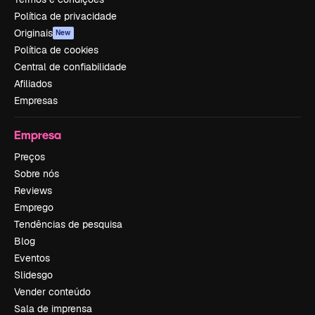
Política de privacidade
Originais
New
Política de cookies
Central de confiabilidade
Afiliados
Empresas
Empresa
Preços
Sobre nós
Reviews
Emprego
Tendências de pesquisa
Blog
Eventos
Slidesgo
Vender conteúdo
Sala de imprensa