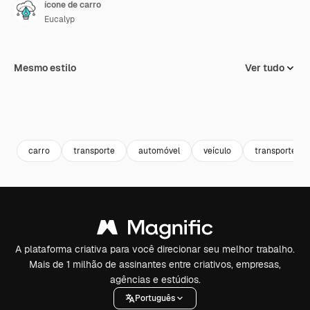
ícone de carro
Eucalyp
Mesmo estilo
Ver tudo
carro
transporte
automóvel
veículo
transporte
A plataforma criativa para você direcionar seu melhor trabalho.
Mais de 1 milhão de assinantes entre criativos, empresas,
agências e estúdios.
Português