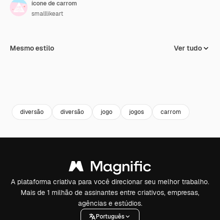
ícone de carrom
smalllikeart
Mesmo estilo
Ver tudo
diversão
diversão
jogo
jogos
carrom
A plataforma criativa para você direcionar seu melhor trabalho.
Mais de 1 milhão de assinantes entre criativos, empresas,
agências e estúdios.
Português