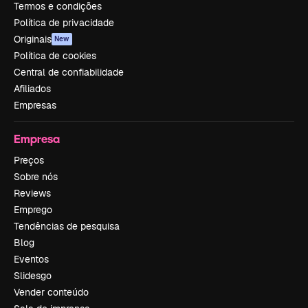
Termos e condições
Política de privacidade
Originais
New
Política de cookies
Central de confiabilidade
Afiliados
Empresas
Empresa
Preços
Sobre nós
Reviews
Emprego
Tendências de pesquisa
Blog
Eventos
Slidesgo
Vender conteúdo