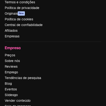
Termos e condições
Política de privacidade
Originais
New
Política de cookies
Central de confiabilidade
Afiliados
Empresas
Empresa
Preços
Sobre nós
Reviews
Emprego
Tendências de pesquisa
Blog
Eventos
Slidesgo
Vender conteúdo