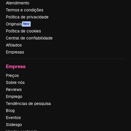
Atendimento
Termos e condições
Política de privacidade
Originais
New
Política de cookies
Central de confiabilidade
Afiliados
Empresas
Empresa
Preços
Sobre nós
Reviews
Emprego
Tendências de pesquisa
Blog
Eventos
Slidesgo