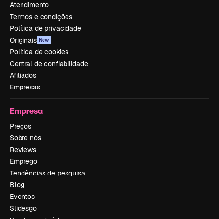
Atendimento
Termos e condições
Política de privacidade
Originais
New
Política de cookies
Central de confiabilidade
Afiliados
Empresas
Empresa
Preços
Sobre nós
Reviews
Emprego
Tendências de pesquisa
Blog
Eventos
Slidesgo