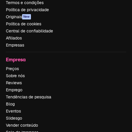
Termos e condições
Política de privacidade
Originais
New
Política de cookies
Central de confiabilidade
Afiliados
Empresas
Empresa
Preços
Sobre nós
Reviews
Emprego
Tendências de pesquisa
Blog
Eventos
Slidesgo
Vender conteúdo