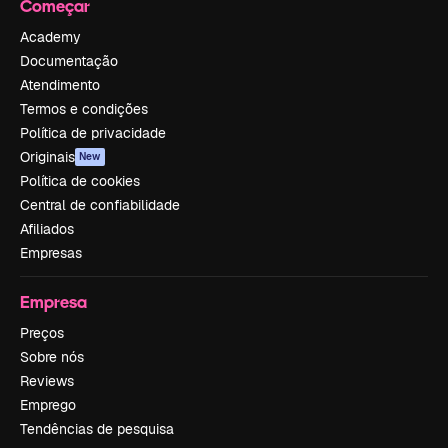
Começar
Academy
Documentação
Atendimento
Termos e condições
Política de privacidade
Originais
New
Política de cookies
Central de confiabilidade
Afiliados
Empresas
Empresa
Preços
Sobre nós
Reviews
Emprego
Tendências de pesquisa