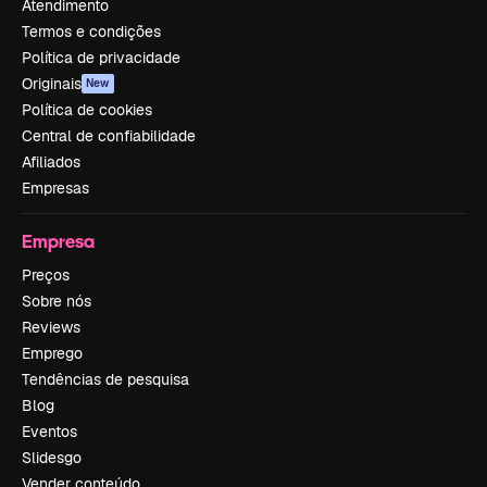
Atendimento
Termos e condições
Política de privacidade
Originais
New
Política de cookies
Central de confiabilidade
Afiliados
Empresas
Empresa
Preços
Sobre nós
Reviews
Emprego
Tendências de pesquisa
Blog
Eventos
Slidesgo
Vender conteúdo