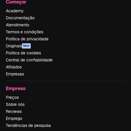
Começar
Academy
Documentação
Atendimento
Termos e condições
Política de privacidade
Originais
New
Política de cookies
Central de confiabilidade
Afiliados
Empresas
Empresa
Preços
Sobre nós
Reviews
Emprego
Tendências de pesquisa