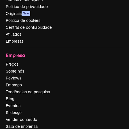
Política de privacidade
Originais
New
Política de cookies
Central de confiabilidade
Afiliados
Empresas
Empresa
Preços
Sobre nós
Reviews
Emprego
Tendências de pesquisa
Blog
Eventos
Slidesgo
Vender conteúdo
Sala de imprensa