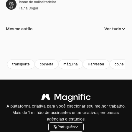
ícone de colheitadeira
Talha Dogar
Mesmo estilo
Ver tudo
transporte
colheita
máquina
Harvester
colheitade
A plataforma criativa para você direcionar seu melhor trabalho.
Mais de 1 milhão de assinantes entre criativos, empresas,
agências e estúdios.
Português