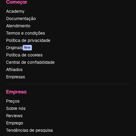
Começar
Academy
Documentação
Atendimento
Termos e condições
Política de privacidade
Originais
New
Política de cookies
Central de confiabilidade
Afiliados
Empresas
Empresa
Preços
Sobre nós
Reviews
Emprego
Tendências de pesquisa