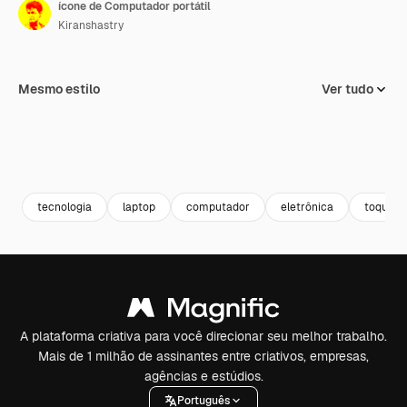
ícone de Computador portátil
Kiranshastry
Mesmo estilo
Ver tudo
tecnologia
laptop
computador
eletrônica
toque
A plataforma criativa para você direcionar seu melhor trabalho.
Mais de 1 milhão de assinantes entre criativos, empresas,
agências e estúdios.
Português