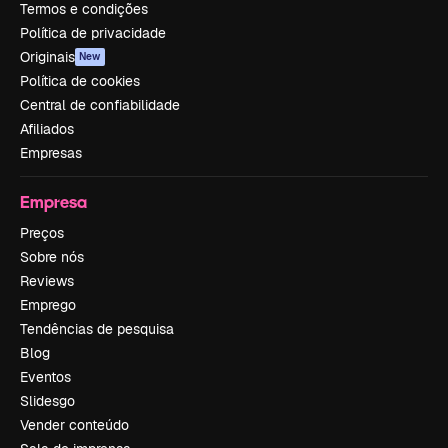
Termos e condições
Política de privacidade
Originais
New
Política de cookies
Central de confiabilidade
Afiliados
Empresas
Empresa
Preços
Sobre nós
Reviews
Emprego
Tendências de pesquisa
Blog
Eventos
Slidesgo
Vender conteúdo