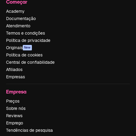
Começar
Academy
Documentação
Atendimento
Termos e condições
Política de privacidade
Originais
New
Política de cookies
Central de confiabilidade
Afiliados
Empresas
Empresa
Preços
Sobre nós
Reviews
Emprego
Tendências de pesquisa