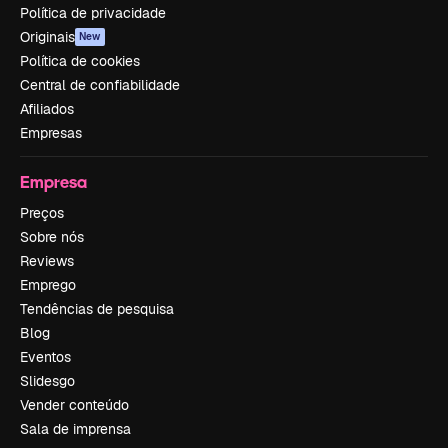
Política de privacidade
Originais
New
Política de cookies
Central de confiabilidade
Afiliados
Empresas
Empresa
Preços
Sobre nós
Reviews
Emprego
Tendências de pesquisa
Blog
Eventos
Slidesgo
Vender conteúdo
Sala de imprensa