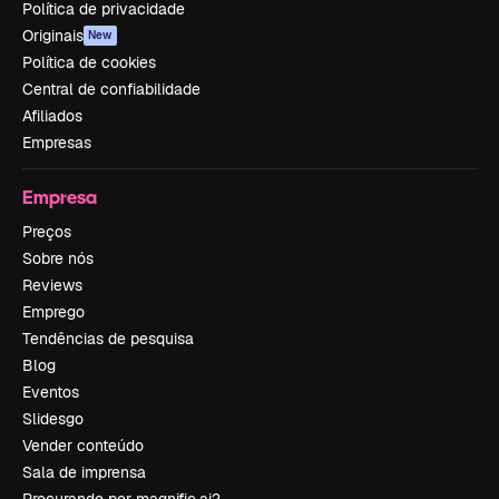
Política de privacidade
Originais
New
Política de cookies
Central de confiabilidade
Afiliados
Empresas
Empresa
Preços
Sobre nós
Reviews
Emprego
Tendências de pesquisa
Blog
Eventos
Slidesgo
Vender conteúdo
Sala de imprensa