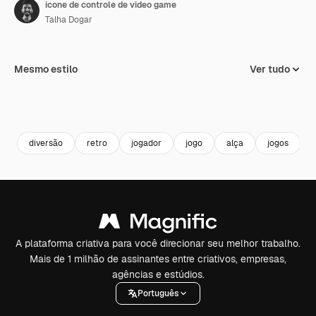
ícone de controle de video game
Talha Dogar
Mesmo estilo
Ver tudo
diversão
retro
jogador
jogo
alça
jogos
A plataforma criativa para você direcionar seu melhor trabalho.
Mais de 1 milhão de assinantes entre criativos, empresas,
agências e estúdios.
Português