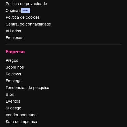
Política de privacidade
Originais
New
Política de cookies
Central de confiabilidade
Afiliados
Empresas
Empresa
Preços
Sobre nós
Reviews
Emprego
Tendências de pesquisa
Blog
Eventos
Slidesgo
Vender conteúdo
Sala de imprensa