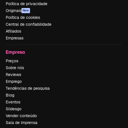
Política de privacidade
Originais
New
Política de cookies
Central de confiabilidade
Afiliados
Empresas
Empresa
Preços
Sobre nós
Reviews
Emprego
Tendências de pesquisa
Blog
Eventos
Slidesgo
Vender conteúdo
Sala de imprensa