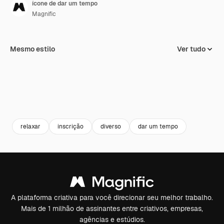
ícone de dar um tempo
Magnific
Mesmo estilo
Ver tudo
relaxar
inscrição
diverso
dar um tempo
A plataforma criativa para você direcionar seu melhor trabalho.
Mais de 1 milhão de assinantes entre criativos, empresas,
agências e estúdios.