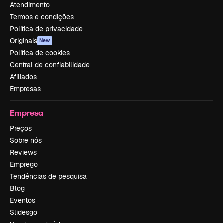
Atendimento
Termos e condições
Política de privacidade
Originais
New
Política de cookies
Central de confiabilidade
Afiliados
Empresas
Empresa
Preços
Sobre nós
Reviews
Emprego
Tendências de pesquisa
Blog
Eventos
Slidesgo