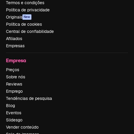
Termos e condições
Política de privacidade
Originais
New
Política de cookies
Central de confiabilidade
Afiliados
Empresas
Empresa
Preços
Sobre nós
Reviews
Emprego
Tendências de pesquisa
Blog
Eventos
Slidesgo
Vender conteúdo