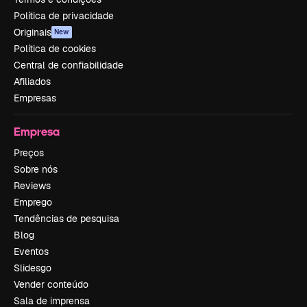
Política de privacidade
Originais
New
Política de cookies
Central de confiabilidade
Afiliados
Empresas
Empresa
Preços
Sobre nós
Reviews
Emprego
Tendências de pesquisa
Blog
Eventos
Slidesgo
Vender conteúdo
Sala de imprensa