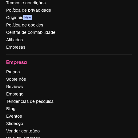
Termos e condições
Política de privacidade
Originais
New
Política de cookies
Central de confiabilidade
Afiliados
Empresas
Empresa
Preços
Sobre nós
Reviews
Emprego
Tendências de pesquisa
Blog
Eventos
Slidesgo
Vender conteúdo