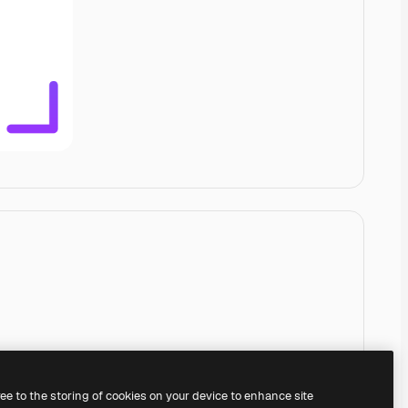
ree to the storing of cookies on your device to enhance site