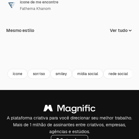
ícone de me encontre
Fathema Khanom
Mesmo estilo
Ver tudo
ícone
sorriso
smiley
mídia social
rede social
A plataforma criativa para você direcionar seu melhor trabalho.
Mais de 1 milhão de assinantes entre criativos, empresas,
agências e estúdios.