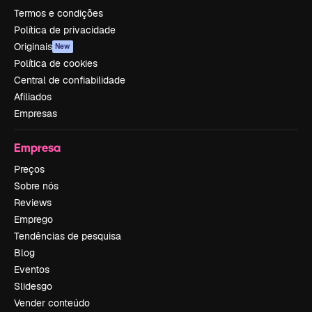
Termos e condições
Política de privacidade
Originais
New
Política de cookies
Central de confiabilidade
Afiliados
Empresas
Empresa
Preços
Sobre nós
Reviews
Emprego
Tendências de pesquisa
Blog
Eventos
Slidesgo
Vender conteúdo