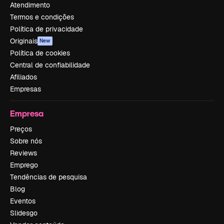
Atendimento
Termos e condições
Política de privacidade
Originais
New
Política de cookies
Central de confiabilidade
Afiliados
Empresas
Empresa
Preços
Sobre nós
Reviews
Emprego
Tendências de pesquisa
Blog
Eventos
Slidesgo