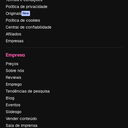
Política de privacidade
Originais
New
Política de cookies
Central de confiabilidade
Afiliados
Empresas
Empresa
Preços
Sobre nós
Reviews
Emprego
Tendências de pesquisa
Blog
Eventos
Slidesgo
Vender conteúdo
Sala de imprensa