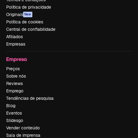
Política de privacidade
Originais
New
Política de cookies
Central de confiabilidade
Afiliados
Empresas
Empresa
Preços
Sobre nós
Reviews
Emprego
Tendências de pesquisa
Blog
Eventos
Slidesgo
Vender conteúdo
Sala de imprensa