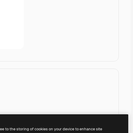
ree to the storing of cookies on your device to enhance site