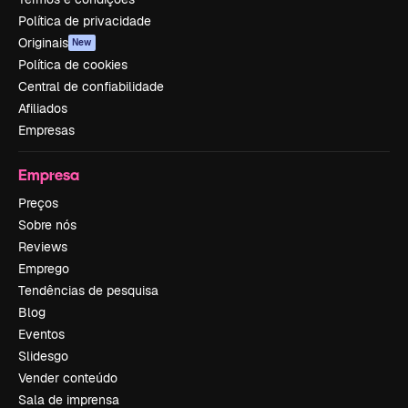
Política de privacidade
Originais
New
Política de cookies
Central de confiabilidade
Afiliados
Empresas
Empresa
Preços
Sobre nós
Reviews
Emprego
Tendências de pesquisa
Blog
Eventos
Slidesgo
Vender conteúdo
Sala de imprensa