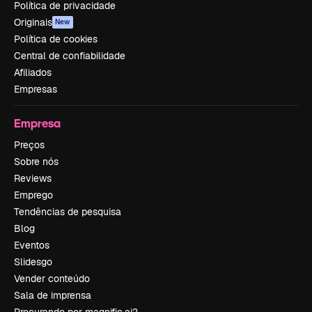
Política de privacidade
Originais
New
Política de cookies
Central de confiabilidade
Afiliados
Empresas
Empresa
Preços
Sobre nós
Reviews
Emprego
Tendências de pesquisa
Blog
Eventos
Slidesgo
Vender conteúdo
Sala de imprensa