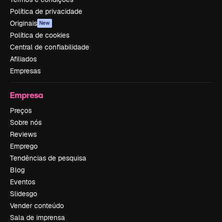
Política de privacidade
Originais
New
Política de cookies
Central de confiabilidade
Afiliados
Empresas
Empresa
Preços
Sobre nós
Reviews
Emprego
Tendências de pesquisa
Blog
Eventos
Slidesgo
Vender conteúdo
Sala de imprensa