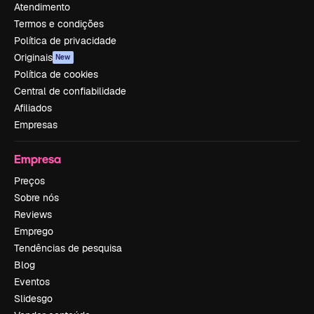
Atendimento
Termos e condições
Política de privacidade
Originais
New
Política de cookies
Central de confiabilidade
Afiliados
Empresas
Empresa
Preços
Sobre nós
Reviews
Emprego
Tendências de pesquisa
Blog
Eventos
Slidesgo