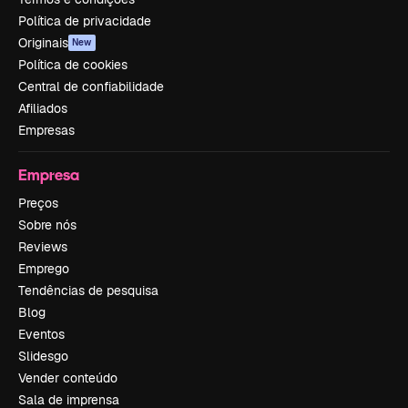
Política de privacidade
Originais
New
Política de cookies
Central de confiabilidade
Afiliados
Empresas
Empresa
Preços
Sobre nós
Reviews
Emprego
Tendências de pesquisa
Blog
Eventos
Slidesgo
Vender conteúdo
Sala de imprensa