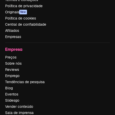
Política de privacidade
Originais
New
Política de cookies
Central de confiabilidade
Afiliados
Empresas
Empresa
Preços
Sobre nós
Reviews
Emprego
Tendências de pesquisa
Blog
Eventos
Slidesgo
Vender conteúdo
Sala de imprensa