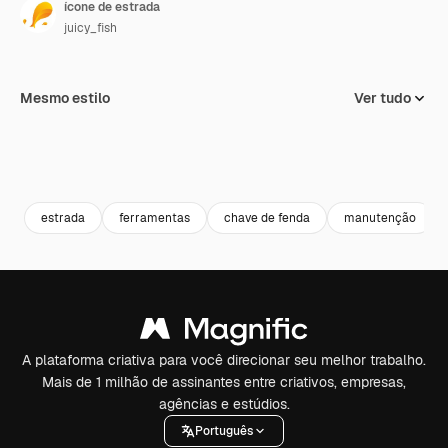
ícone de estrada
juicy_fish
Mesmo estilo
Ver tudo
estrada
ferramentas
chave de fenda
manutenção
A plataforma criativa para você direcionar seu melhor trabalho.
Mais de 1 milhão de assinantes entre criativos, empresas,
agências e estúdios.
Português