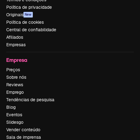
Política de privacidade
Originais
New
Política de cookies
Central de confiabilidade
Afiliados
Empresas
Empresa
Preços
Sobre nós
Reviews
Emprego
Tendências de pesquisa
Blog
Eventos
Slidesgo
Vender conteúdo
Sala de imprensa