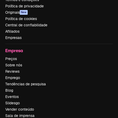
Política de privacidade
Originais
New
Política de cookies
Central de confiabilidade
Afiliados
Empresas
Empresa
Preços
Sobre nós
Reviews
Emprego
Tendências de pesquisa
Blog
Eventos
Slidesgo
Vender conteúdo
Sala de imprensa