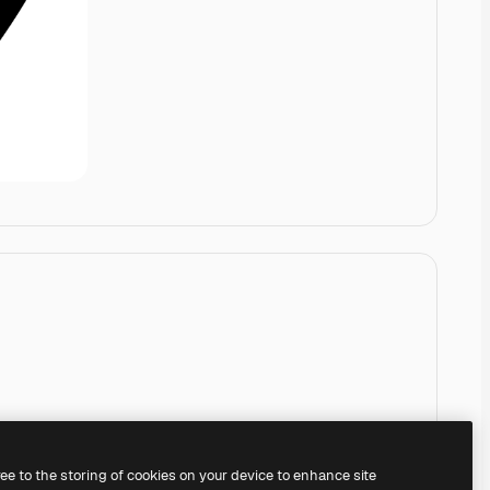
ree to the storing of cookies on your device to enhance site