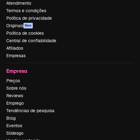
Atendimento
Termos e condições
Política de privacidade
Originais
New
Política de cookies
Central de confiabilidade
Afiliados
Empresas
Empresa
Preços
Sobre nós
Reviews
Emprego
Tendências de pesquisa
Blog
Eventos
Slidesgo