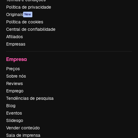
Política de privacidade
Originais
New
Política de cookies
Central de confiabilidade
Afiliados
Empresas
Empresa
Preços
Sobre nós
Reviews
Emprego
Tendências de pesquisa
Blog
Eventos
Slidesgo
Vender conteúdo
Sala de imprensa