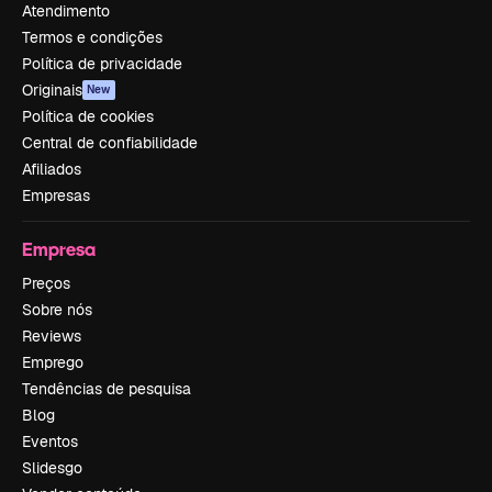
Atendimento
Termos e condições
Política de privacidade
Originais
New
Política de cookies
Central de confiabilidade
Afiliados
Empresas
Empresa
Preços
Sobre nós
Reviews
Emprego
Tendências de pesquisa
Blog
Eventos
Slidesgo