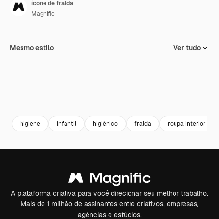
ícone de fralda
Magnific
Mesmo estilo
Ver tudo
higiene
infantil
higiênico
fralda
roupa interior
A plataforma criativa para você direcionar seu melhor trabalho.
Mais de 1 milhão de assinantes entre criativos, empresas,
agências e estúdios.