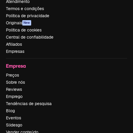
Atendimento
Termos e condições
Política de privacidade
Originais
New
Política de cookies
Central de confiabilidade
Afiliados
Empresas
Empresa
Preços
Sobre nós
Reviews
Emprego
Tendências de pesquisa
Blog
Eventos
Slidesgo
Vender conteúdo