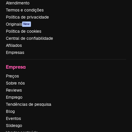
Atendimento
Termos e condições
Política de privacidade
Originais
New
Política de cookies
Central de confiabilidade
Afiliados
Empresas
Empresa
Preços
Sobre nós
Reviews
Emprego
Tendências de pesquisa
Blog
Eventos
Slidesgo