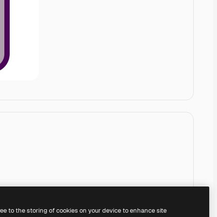
ree to the storing of cookies on your device to enhance site