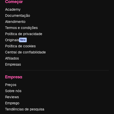
Começar
Academy
Documentação
Atendimento
Termos e condições
Política de privacidade
Originais
New
Política de cookies
Central de confiabilidade
Afiliados
Empresas
Empresa
Preços
Sobre nós
Reviews
Emprego
Tendências de pesquisa