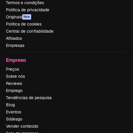
Termos e condições
Política de privacidade
Originais
New
Política de cookies
Central de confiabilidade
Afiliados
Empresas
Empresa
Preços
Sobre nós
Reviews
Emprego
Tendências de pesquisa
Blog
Eventos
Slidesgo
Vender conteúdo