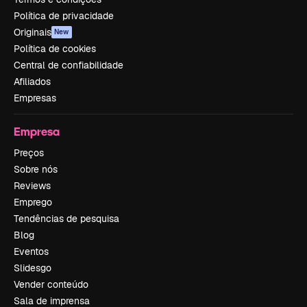
Política de privacidade
Originais
New
Política de cookies
Central de confiabilidade
Afiliados
Empresas
Empresa
Preços
Sobre nós
Reviews
Emprego
Tendências de pesquisa
Blog
Eventos
Slidesgo
Vender conteúdo
Sala de imprensa