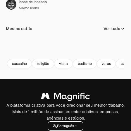
ícone de incenso
Mayor Icons
Mesmo estilo
Ver tudo
cascalho
religião
visita
budismo
varas
cultur
A plataforma criativa para você direcionar seu melhor trabalho.
Mais de 1 milhão de assinantes entre criativos, empresas,
agências e estúdios.
Português