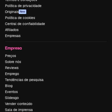
Política de privacidade
Originais
New
Política de cookies
Central de confiabilidade
Afiliados
Empresas
Empresa
Preços
Sobre nós
Reviews
Emprego
Tendências de pesquisa
Blog
Eventos
Slidesgo
Vender conteúdo
Sala de imprensa